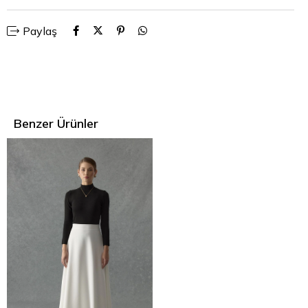
Paylaş
Benzer Ürünler