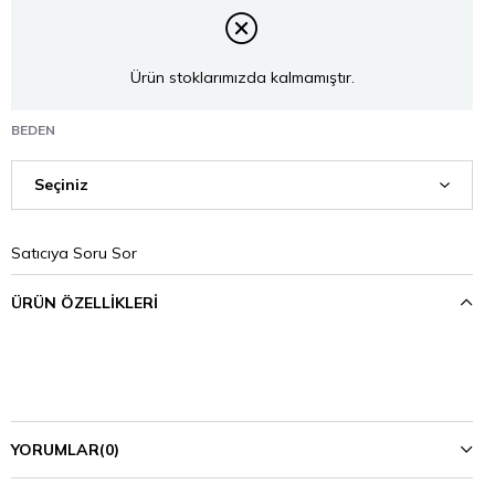
Ürün stoklarımızda kalmamıştır.
BEDEN
Satıcıya Soru Sor
ÜRÜN ÖZELLIKLERI
YORUMLAR
(0)