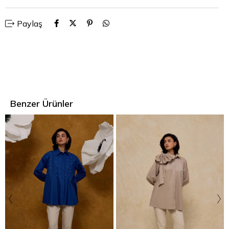
Paylaş
Benzer Ürünler