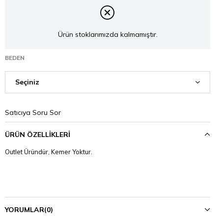
Ürün stoklarımızda kalmamıştır.
BEDEN
Satıcıya Soru Sor
ÜRÜN ÖZELLIKLERI
Outlet Üründür, Kemer Yoktur.
YORUMLAR
(0)