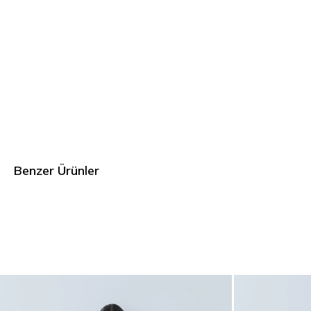
Benzer Ürünler