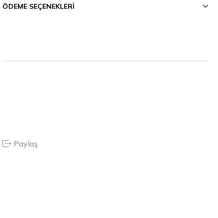
ÖDEME SEÇENEKLERI
Paylaş