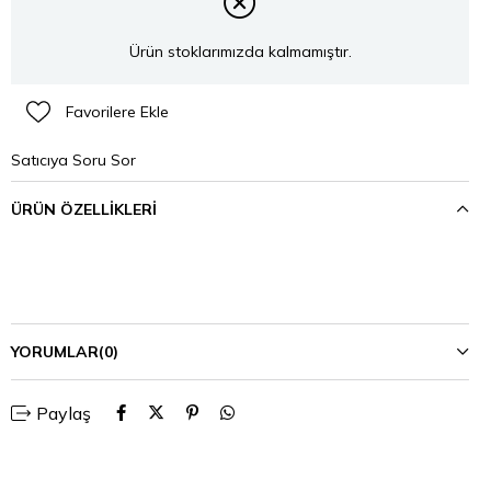
Ürün stoklarımızda kalmamıştır.
Favorilere Ekle
Satıcıya Soru Sor
ÜRÜN ÖZELLIKLERI
YORUMLAR
(0)
Paylaş