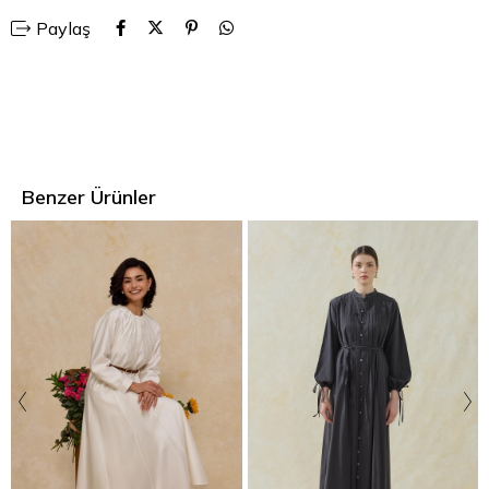
Paylaş
Benzer Ürünler