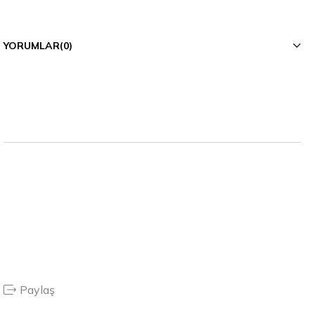
YORUMLAR
(0)
Paylaş