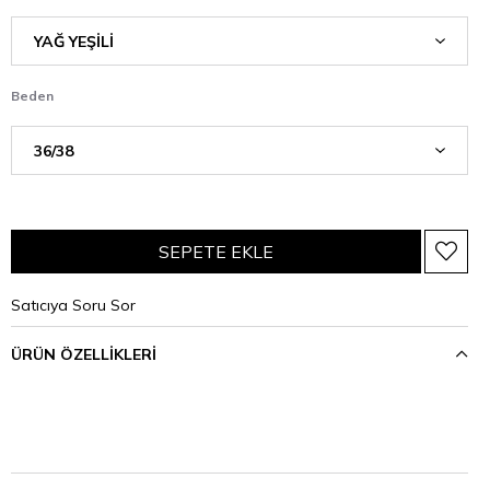
Beden
Satıcıya Soru Sor
ÜRÜN ÖZELLIKLERI