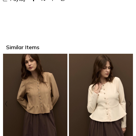
Similar Items