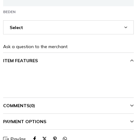
BEDEN
Ask a question to the merchant
ITEM FEATURES
COMMENTS
(0)
PAYMENT OPTIONS
Paylaş