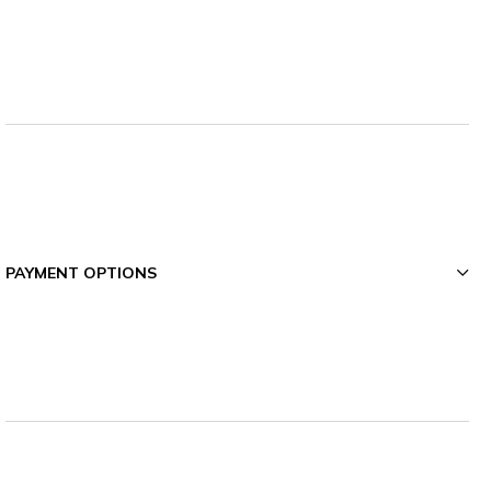
PAYMENT OPTIONS