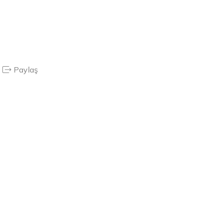
Paylaş