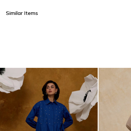
Similar Items