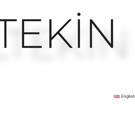
English