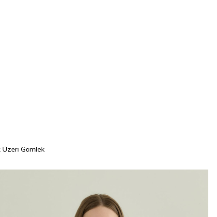
 Üzeri Gömlek