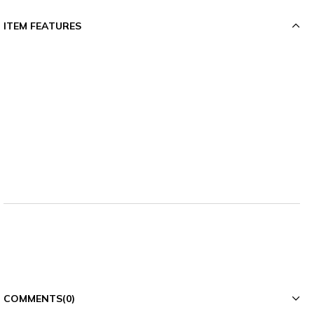
ITEM FEATURES
COMMENTS
(0)