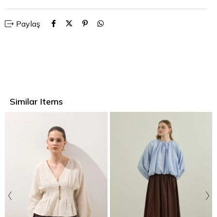
Paylaş
Similar Items