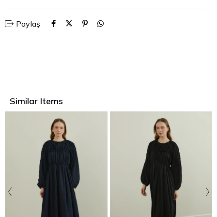
Paylaş
Similar Items