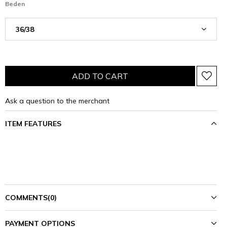
Beden
Ask a question to the merchant
ITEM FEATURES
COMMENTS
(0)
PAYMENT OPTIONS