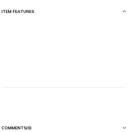
ITEM FEATURES
COMMENTS
(0)