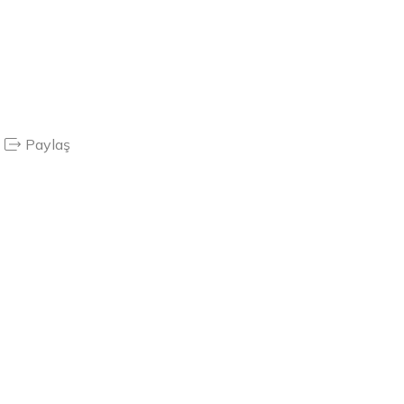
Paylaş