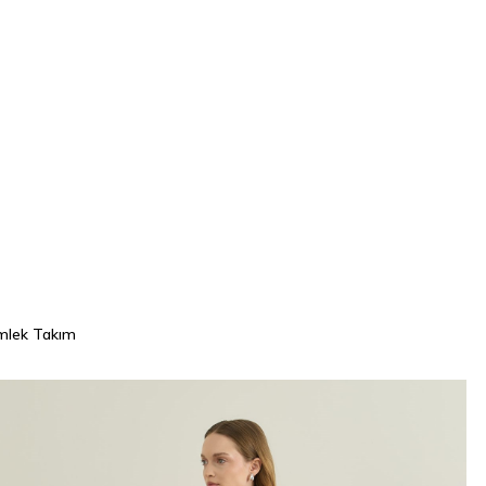
ömlek Takım