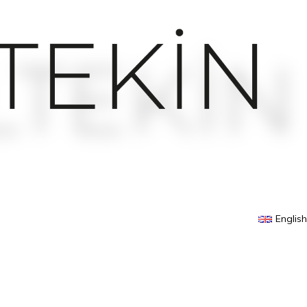
English