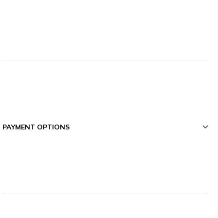
PAYMENT OPTIONS