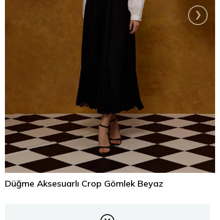
›
Düğme Aksesuarlı Crop Gömlek Beyaz