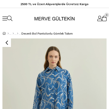
2500 TL ve Üzeri Alışverişlerde Ücretsiz K
argo
0
Desenli Bol Pantolonlu Gömlek Takım