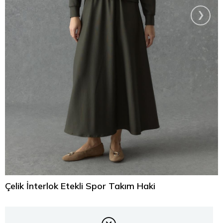
›
Çelik İnterlok Etekli Spor Takım Haki